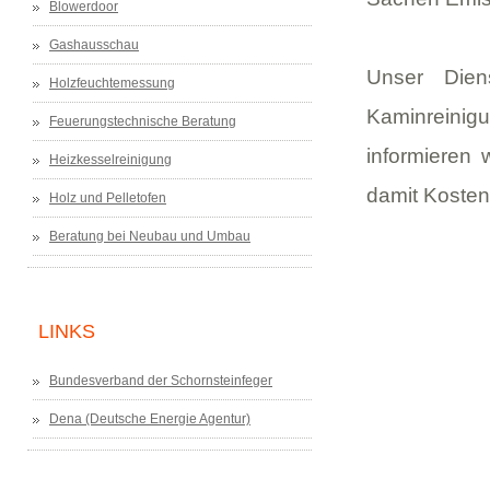
Blowerdoor
Gashausschau
Unser Dien
Holzfeuchtemessung
Kaminreinig
Feuerungstechnische Beratung
informieren
Heizkesselreinigung
damit Kosten
Holz und Pelletofen
Beratung bei Neubau und Umbau
LINKS
Bundesverband der Schornsteinfeger
Dena (Deutsche Energie Agentur)