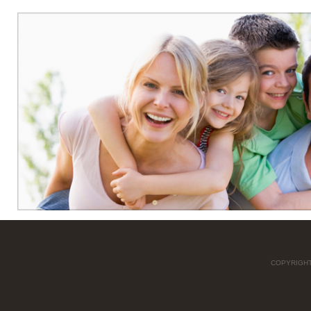
COPYRIGHT 