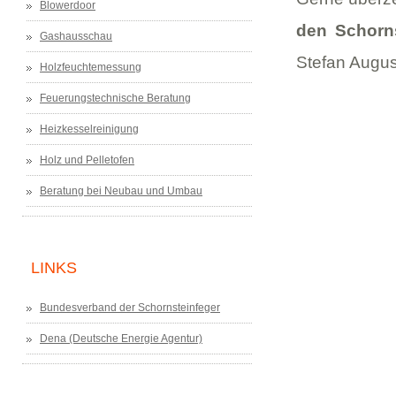
Blowerdoor
den Schorn
Gashausschau
Stefan Augus
Holzfeuchtemessung
Feuerungstechnische Beratung
Heizkesselreinigung
Holz und Pelletofen
Beratung bei Neubau und Umbau
LINKS
Bundesverband der Schornsteinfeger
Dena (Deutsche Energie Agentur)