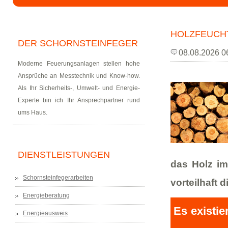
HOLZFEUCH
DER SCHORNSTEINFEGER
08.08.2026 0
Moderne Feuerungsanlagen stellen hohe
Ansprüche an Messtechnik und Know-how.
Als Ihr Sicherheits-, Umwelt- und Energie-
Experte bin ich Ihr Ansprechpartner rund
ums Haus.
DIENSTLEISTUNGEN
das Holz im
Schornsteinfegerarbeiten
vorteilhaft 
Energieberatung
Es existi
Energieausweis